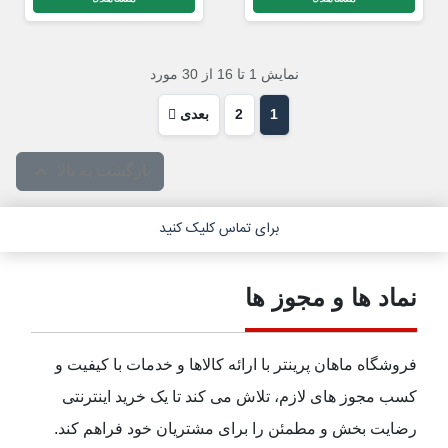
نمایش 1 تا 16 از 30 مورد
1
2
بعدی

بازگشت به بالا
برای تماس کلیک کنید
نماد ها و مجوز ها
فروشگاه ماهان پرینتر با ارائه کالاها و خدمات با کیفیت و
کسب مجوز های لازم، تلاش می کند تا یک خرید اینترنتی
رضایت بخش و مطمئن را برای مشتریان خود فراهم کند.