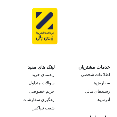
خدمات مشتریان
لینک های مفید
اطلاعات شخصی
راهنمای خرید
سفارش‌ها
سوالات متداول
رسیدهای مالی
حریم خصوصی
آدرس‌ها
رهگیری سفارشات
شعب تیپاکس