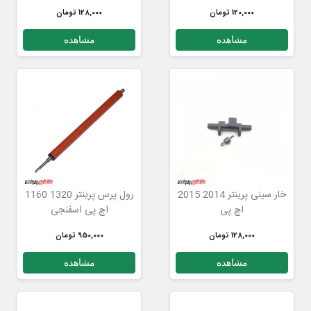
120,000 تومان
128,000 تومان
مشاهده
مشاهده
خار سینی پرینتر 2014 2015
رول پرس پرینتر 1320 1160
اچ پی
اچ پی اسفنجی
128,000 تومان
950,000 تومان
مشاهده
مشاهده