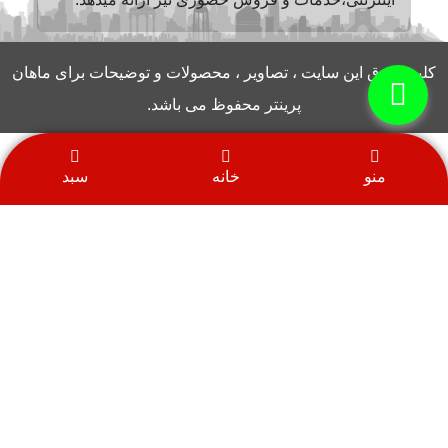
کلیه حقوق این سایت ، تصاویر ، محصولات و توضیحات برای ماهان
پرینتر محفوظ می باشد.
منو
خانه
سبد