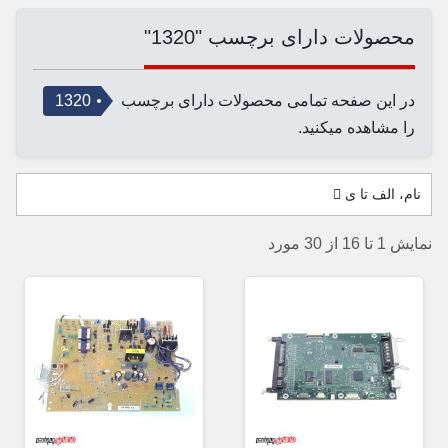
محصولات دارای برچسب "1320"
در این صفحه تمامی محصولات دارای برچسب
1320
را مشاهده میکنید.
نام، الف تا ی
نمایش 1 تا 16 از 30 مورد