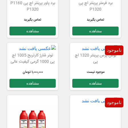
برد فرمتر پرینتر اچ پی
برد پاور پرینتر اچ پی P1160
P1320
P1320
تماس بگیرید
تماس بگیرید
مشاهده
مشاهده
ناموجود
بوش پرس پرینتر 1320 اچ
تونر شارژ کارتریج 1005 اچ
پی
پی 1000 گرمی کیفیت عالی
موجود نیست
1,000,000 تومان
مشاهده
مشاهده
ناموجود