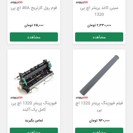
سینی کاغذ پرینتر اچ پی
فوم رول کارتریج 49A اچ پی
1320
2,330,000 تومان
65,000 تومان
مشاهده
مشاهده
فیلم فیوزینگ پرینتر 1320 اچ
فیوزینگ پرینتر 1320 اچ پی
پی
کامل پک آکبند
930,000 تومان
تماس بگیرید
مشاهده
مشاهده