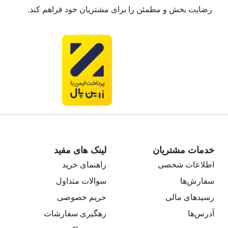
رضایت بخش و مطمئن را برای مشتریان خود فراهم کند.
خدمات مشتریان
لینک های مفید
اطلاعات شخصی
راهنمای خرید
سفارش‌ها
سوالات متداول
رسیدهای مالی
حریم خصوصی
آدرس‌ها
رهگیری سفارشات