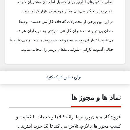
اصلی ماشین‌های اداری, برای حصول اطمینان مشتریان خود ،
اقدام به ارائه گارانتی‌های معتبر موجود در بازار کرده است.
در این بین برخی از محصولات که فاقد گارانتی هستند، توسط
ماهان پرینتر و تحت عنوان گارانتی شرکتی به خریداران عرضه
می‌شود. اعتبار آن توسط مجموعه تضمین‌شده است و می‌توانید با
خیالی آسوده گارانتی شرکتی ماهان پرینتر را انتخاب نمایید.
برای تماس کلیک کنید
نماد ها و مجوز ها
فروشگاه ماهان پرینتر با ارائه کالاها و خدمات با کیفیت و
کسب مجوز های لازم، تلاش می کند تا یک خرید اینترنتی