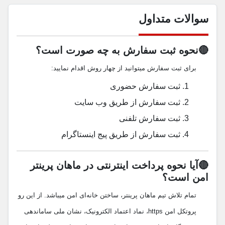
سوالات متداول
🔴نحوه ثبت سفارش به چه صورت است؟
برای ثبت سفارش میتوانید از چهار روش اقدام نمایید:
ثبت سفارش حضوری
ثبت سفارش از طریق وب سایت
ثبت سفارش تلفنی
ثبت سفارش از طریق پیج اینستاگرام
🔴آیا نحوه پرداخت اینترنتی در ماهان پرینتر
امن است؟
تمام تلاش تیم ماهان پرینتر، ساختن خانه‌ای امن میباشد. از این رو
پروتکل امن https، نماد اعتماد الکترونیک، نشان ملی ساماندهی