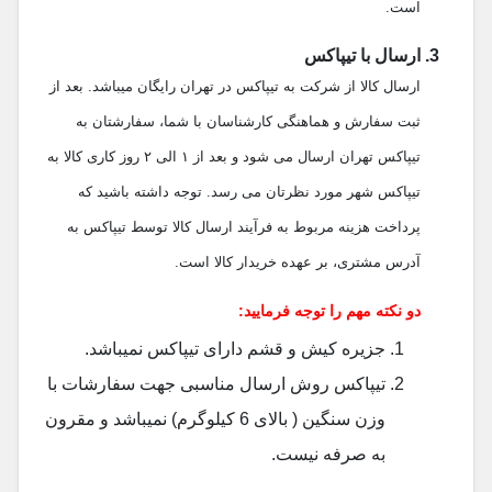
است.
ارسال با تیپاکس
ارسال کالا از شرکت به تیپاکس در تهران رایگان میباشد. بعد از
ثبت سفارش و هماهنگی کارشناسان با شما، سفارشتان به
تیپاکس تهران ارسال می شود و بعد از ۱ الی ۲ روز کاری کالا به
تیپاکس شهر مورد نظرتان می رسد. توجه داشته باشید که
پرداخت هزینه مربوط به فرآیند ارسال کالا توسط تیپاکس به
آدرس مشتری، بر عهده خریدار کالا است.
دو نکته مهم را توجه فرمایید:
جزیره کیش و قشم دارای تیپاکس نمیباشد.
تیپاکس روش ارسال مناسبی جهت سفارشات با
وزن سنگین ( بالای 6 کیلوگرم) نمیباشد و مقرون
به صرفه نیست.