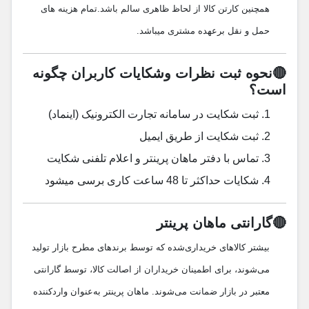
همچنین کارتن کالا از لحاظ ظاهری سالم باشد.تمام هزینه های
حمل و نقل بر‌عهده مشتری میباشد.
🔴نحوه ثبت نظرات و‌شکایات کاربران چگونه
است؟
ثبت شکایت در سامانه تجارت الکترونیک (اینماد)
ثبت شکایت از طریق ایمیل
تماس با دفتر ماهان پرینتر و اعلام تلفنی شکایت
شکایات حداکثر تا 48 ساعت کاری برسی میشود
🔴گارانتی ماهان پرینتر
بیشتر کالاهای خریداری‌شده که توسط برندهای مطرح بازار تولید
می‌شوند، برای اطمینان خریداران از اصالت کالا، توسط گارانتی
معتبر در بازار ضمانت می‌شوند. ماهان پرینتر به‌عنوان واردکننده