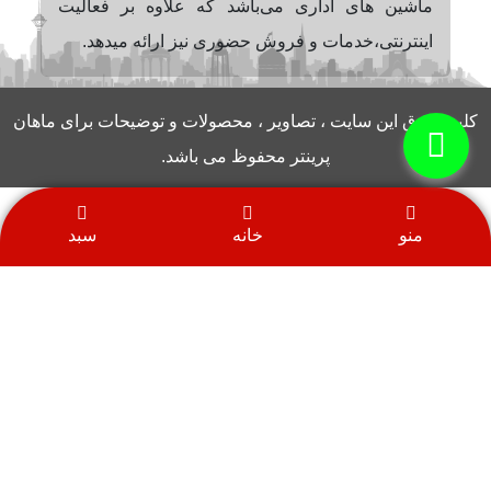
ماشین های اداری می‌باشد که علاوه بر فعالیت
اینترنتی،خدمات و فروش حضوری نیز ارائه میدهد.
کلیه حقوق این سایت ، تصاویر ، محصولات و توضیحات برای ماهان
پرینتر محفوظ می باشد.
منو
خانه
سبد