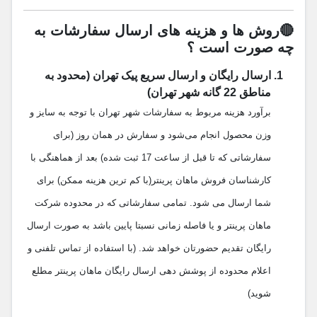
🔴روش ها و هزینه های ارسال سفارشات به
چه صورت است ؟
ارسال رایگان و ارسال سریع پیک تهران (محدود به
مناطق 22 گانه شهر تهران)
برآورد هزینه مربوط به سفارشات شهر تهران با توجه به سایز و
وزن محصول انجام می‌شود و سفارش در همان روز (برای
سفارشاتی که تا قبل از ساعت 17 ثبت شده) بعد از هماهنگی با
کارشناسان فروش ماهان پرینتر(با کم‌ ترین هزینه ممکن) برای
شما ارسال می شود. تمامی سفارشاتی که در محدوده شرکت
ماهان پرینتر و یا فاصله زمانی نسبتا پایین باشد به صورت ارسال
رایگان تقدیم حضورتان خواهد شد. (با استفاده از تماس تلفنی و
اعلام محدوده از پوشش دهی ارسال رایگان ماهان پرینتر مطلع
شوید)