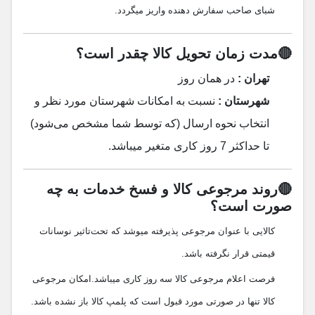
شبای صاحب سفارش دهنده واریز میگردد.
🔴مدت زمان تحویل کالا چقدر است؟
تهران :
در همان روز
شهرستان :
نسبت به امکانات شهرستان مورد نظر و
انتخاب نحوه ارسال (که توسط شما مشخص می‌شود)
تا حداکثر 7 روز کاری متغیر میباشد.
🔴روند مرجوعی کالا و فسخ خدمات به چه
صورت است؟
کالایی با عنوان مرجوعی پذیرفته میوشد که تحت‌تاثیر نوسانات
قیمتی قرار نگرفته باشد.
فرصت اعلام مرجوعی کالا سه روز کاری میباشد.امکان مرجوعی
کالا تنها در صورتی مورد قبول است که پلمپ کالا باز نشده باشد.