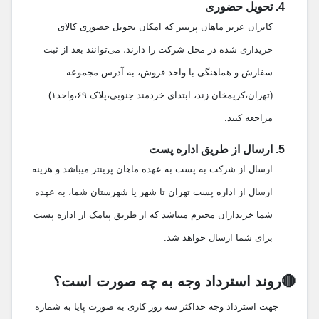
تحویل حضوری
کابران عزیز ماهان پرینتر که امکان تحویل حضوری کالای
خریداری شده در محل شرکت را دارند، می‌توانند بعد از ثبت
سفارش و هماهنگی با واحد فروش، به آدرس مجموعه
(تهران،کریمخان زند، ابتدای خردمند جنوبی،پلاک ۶۹،واحد۱)
مراجعه کنند.
ارسال از طریق اداره پست
ارسال از شرکت به پست به عهده ماهان پرینتر میباشد و هزینه
ارسال از اداره پست تهران تا شهر یا شهرستان شما، به عهده
شما خریداران محترم میباشد که از طریق پیامک از اداره پست
برای شما ارسال خواهد شد.
🔴روند استرداد وجه به چه صورت است؟
جهت استرداد وجه حداکثر سه روز کاری به صورت پایا به شماره