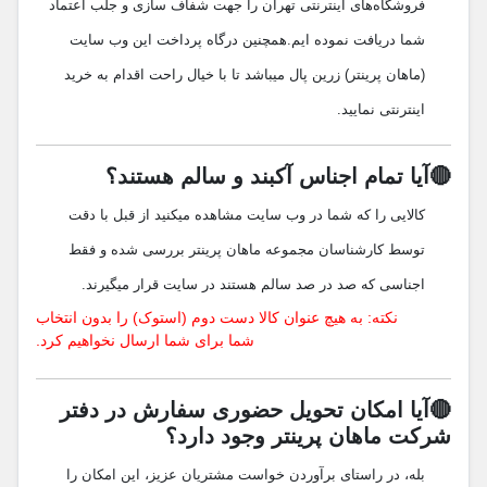
فروشگاه‌های اینترنتی تهران را جهت شفاف سازی و جلب اعتماد
شما دریافت نموده ایم.همچنین درگاه پرداخت این وب سایت
(ماهان پرینتر) زرین پال میباشد تا با خیال راحت اقدام به خرید
اینترنتی نمایید.
🔴آیا تمام اجناس آکبند و سالم هستند؟
کالایی را که شما در وب سایت مشاهده میکنید از قبل با دقت
توسط کارشناسان مجموعه ماهان پرینتر بررسی شده و فقط
اجناسی که صد در صد سالم هستند در سایت قرار میگیرند.
نکته: به هیچ عنوان کالا دست دوم (استوک) را بدون انتخاب
شما برای شما ارسال نخواهیم کرد.
🔴آیا امکان تحویل حضوری سفارش در دفتر
شرکت ماهان پرینتر وجود دارد؟
بله، در راستای برآوردن خواست مشتریان عزیز، این امکان را