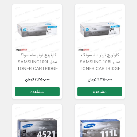
کارتریج تونر سامسونگ
کارتریج تونر سامسونگ
مدلSAMSUNG 105L
مدلSAMSUNG109L
TONER CARTRIDGE
TONER CARTRIDGE
2,350,000 تومان
2,350,000 تومان
مشاهده
مشاهده