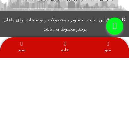
کلیه حقوق این سایت ، تصاویر ، محصولات و توضیحات برای ماهان
پرینتر محفوظ می باشد.
منو
خانه
سبد