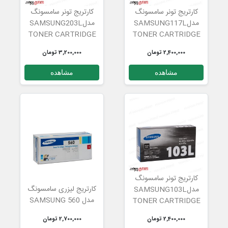
کارتریج تونر سامسونگ
کارتریج تونر سامسونگ
مدلSAMSUNG117L
مدلSAMSUNG203L
TONER CARTRIDGE
TONER CARTRIDGE
2,400,000 تومان
3,200,000 تومان
مشاهده
مشاهده
کارتریج تونر سامسونگ
کارتریج لیزری سامسونگ
مدلSAMSUNG103L
مدل SAMSUNG 560
TONER CARTRIDGE
2,400,000 تومان
2,700,000 تومان