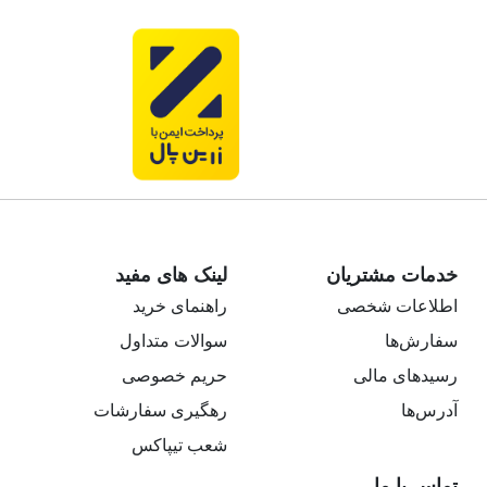
خدمات مشتریان
لینک های مفید
اطلاعات شخصی
راهنمای خرید
سفارش‌ها
سوالات متداول
رسیدهای مالی
حریم خصوصی
آدرس‌ها
رهگیری سفارشات
شعب تیپاکس
تماس با ما