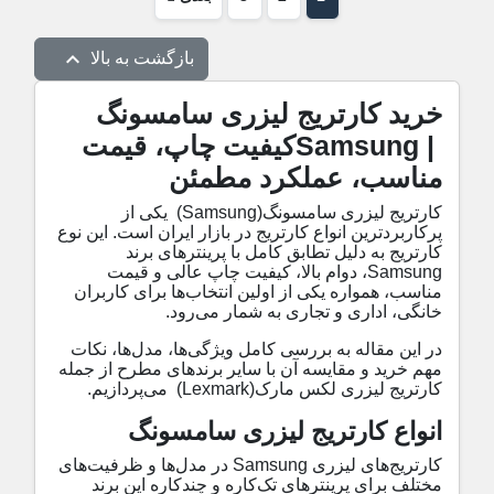

بازگشت به بالا
خرید کارتریج لیزری سامسونگ
Samsung |
کیفیت چاپ، قیمت
مناسب، عملکرد مطمئن
کارتریج لیزری سامسونگ
(Samsung)
یکی از
پرکاربردترین انواع کارتریج در بازار ایران است. این نوع
کارتریج به دلیل تطابق کامل با پرینترهای برند
Samsung
، دوام بالا، کیفیت چاپ عالی و قیمت
مناسب، همواره یکی از اولین انتخاب‌ها برای کاربران
خانگی، اداری و تجاری به شمار می‌رود
.
در این مقاله به بررسی کامل ویژگی‌ها، مدل‌ها، نکات
مهم خرید و مقایسه آن با سایر برندهای مطرح از جمله
کارتریج لیزری لکس مارک
(Lexmark)
می‌پردازیم
.
انواع کارتریج لیزری سامسونگ
کارتریج‌های لیزری
Samsung
در مدل‌ها و ظرفیت‌های
مختلف برای پرینترهای تک‌کاره و چندکاره این برند