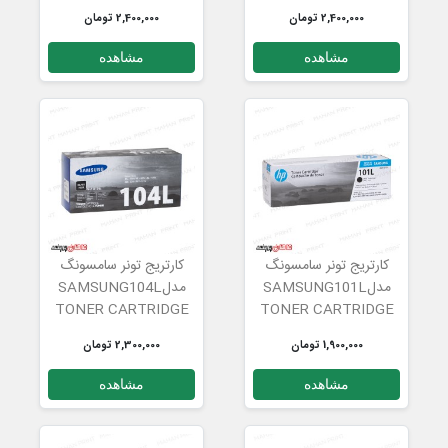
2,400,000 تومان
2,400,000 تومان
مشاهده
مشاهده
کارتریج تونر سامسونگ
کارتریج تونر سامسونگ
مدلSAMSUNG101L
مدلSAMSUNG104L
TONER CARTRIDGE
TONER CARTRIDGE
1,900,000 تومان
2,300,000 تومان
مشاهده
مشاهده