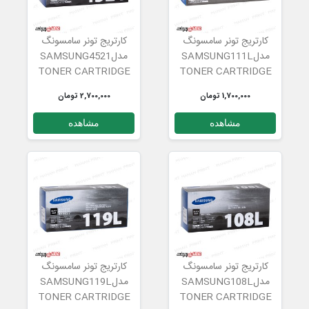
کارتریج تونر سامسونگ
کارتریج تونر سامسونگ
مدلSAMSUNG111L
مدلSAMSUNG4521
TONER CARTRIDGE
TONER CARTRIDGE
1,700,000 تومان
2,700,000 تومان
مشاهده
مشاهده
کارتریج تونر سامسونگ
کارتریج تونر سامسونگ
مدلSAMSUNG108L
مدلSAMSUNG119L
TONER CARTRIDGE
TONER CARTRIDGE