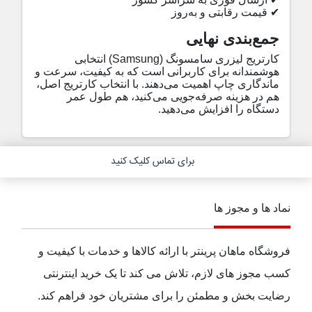
✔
قیمت رقابتی و به‌روز
جمع‌بندی نهایی
کارتریج لیزری سامسونگ
(Samsung)
انتخابی
هوشمندانه برای کاربرانی است که به کیفیت، سرعت و
ماندگاری چاپ اهمیت می‌دهند. با انتخاب کارتریج اصل،
هم در هزینه صرفه‌جویی می‌کنید، هم طول عمر
دستگاه را افزایش می‌دهید.
برای تماس کلیک کنید
نماد ها و مجوز ها
فروشگاه ماهان پرینتر با ارائه کالاها و خدمات با کیفیت و
کسب مجوز های لازم، تلاش می کند تا یک خرید اینترنتی
رضایت بخش و مطمئن را برای مشتریان خود فراهم کند.