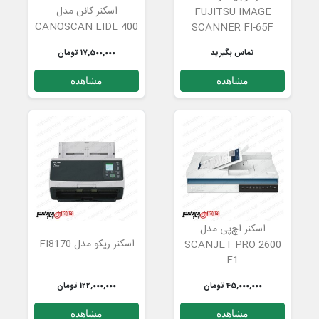
اسکنر کانن مدل
FUJITSU IMAGE
CANOSCAN LIDE 400
SCANNER FI-65F
تماس بگیرید
17,500,000 تومان
مشاهده
مشاهده
اسکنر اچ‌پی مدل
اسکنر ریکو مدل FI8170
SCANJET PRO 2600
F1
45,000,000 تومان
122,000,000 تومان
مشاهده
مشاهده