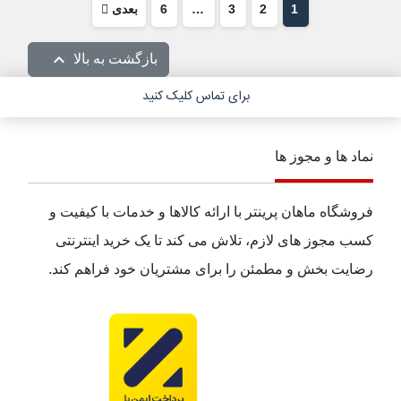
1
2
3
…
6
بعدی

بازگشت به بالا
برای تماس کلیک کنید
نماد ها و مجوز ها
فروشگاه ماهان پرینتر با ارائه کالاها و خدمات با کیفیت و
کسب مجوز های لازم، تلاش می کند تا یک خرید اینترنتی
رضایت بخش و مطمئن را برای مشتریان خود فراهم کند.