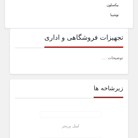
بیکسلون
توشیبا
تجهیزات فروشگاهی و اداری
توضیحات ....
زیرشاخه ها
لیبل پرینتر