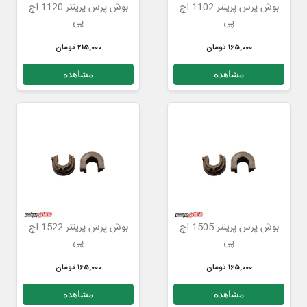
بوش پرس پرینتر 1102 اچ
بوش پرس پرینتر 1120 اچ
پی
پی
165,000 تومان
215,000 تومان
مشاهده
مشاهده
بوش پرس پرینتر 1505 اچ
بوش پرس پرینتر 1522 اچ
پی
پی
165,000 تومان
165,000 تومان
مشاهده
مشاهده