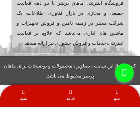
فروشگاه اینترنتی ماهان پرینتر با دو دهه فعالیت
حقیقی و مجازی در بازار فناوری اطلاعات، یک
شرکت معتبر در زمینه تامین و فروش تجهیزات و
ماشین های اداری می‌باشد که علاوه بر فعالیت
اینترنتی،خدمات و فروش حضوری نیز ارائه میدهد.
کلیه حقوق این سایت ، تصاویر ، محصولات و توضیحات برای ماهان
پرینتر محفوظ می باشد.
منو
خانه
سبد