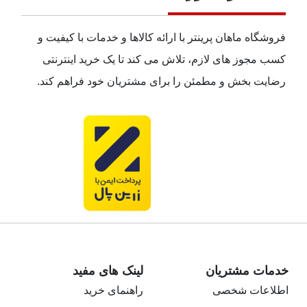
فروشگاه ماهان پرینتر با ارائه کالاها و خدمات با کیفیت و
کسب مجوز های لازم، تلاش می کند تا یک خرید اینترنتی
رضایت بخش و مطمئن را برای مشتریان خود فراهم کند.
خدمات مشتریان
لینک های مفید
اطلاعات شخصی
راهنمای خرید