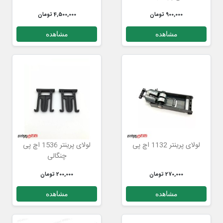
900,000 تومان
4,500,000 تومان
مشاهده
مشاهده
لولای پرینتر 1132 اچ پی
لولای پرینتر 1536 اچ پی
چنگالی
270,000 تومان
200,000 تومان
مشاهده
مشاهده