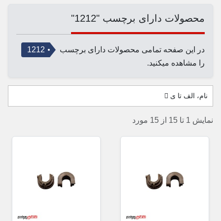
محصولات دارای برچسب "1212"
در این صفحه تمامی محصولات دارای برچسب
1212
را مشاهده میکنید.
نام، الف تا ی
نمایش 1 تا 15 از 15 مورد