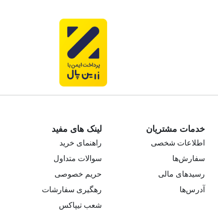
خدمات مشتریان
لینک های مفید
اطلاعات شخصی
راهنمای خرید
سفارش‌ها
سوالات متداول
رسیدهای مالی
حریم خصوصی
آدرس‌ها
رهگیری سفارشات
شعب تیپاکس