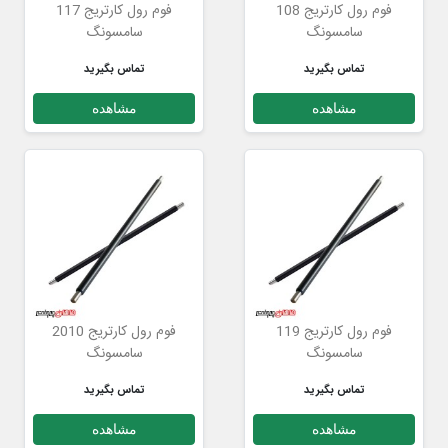
فوم رول کارتریج 108
فوم رول کارتریج 117
سامسونگ
سامسونگ
تماس بگیرید
تماس بگیرید
مشاهده
مشاهده
فوم رول کارتریج 119
فوم رول کارتریج 2010
سامسونگ
سامسونگ
تماس بگیرید
تماس بگیرید
مشاهده
مشاهده