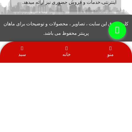
اینترنتی،خدمات و فروش حضوری نیز ارائه میدهد.
کلیه حقوق این سایت ، تصاویر ، محصولات و توضیحات برای ماهان
پرینتر محفوظ می باشد.
منو
خانه
سبد