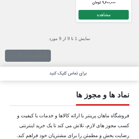
9,600,000 تومان
مشاهده
نمایش 1 تا 9 از 9 مورد

بازگشت به بالا
برای تماس کلیک کنید
نماد ها و مجوز ها
فروشگاه ماهان پرینتر با ارائه کالاها و خدمات با کیفیت و
کسب مجوز های لازم، تلاش می کند تا یک خرید اینترنتی
رضایت بخش و مطمئن را برای مشتریان خود فراهم کند.