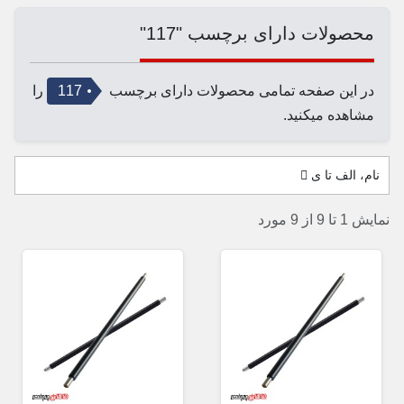
محصولات دارای برچسب "117"
در این صفحه تمامی محصولات دارای برچسب
117
را
مشاهده میکنید.
نام، الف تا ی
نمایش 1 تا 9 از 9 مورد