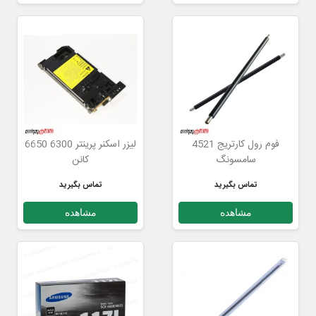
فوم رول کارتریج 4521
لیزر اسکنر پرینتر 6300 6650
سامسونگ
کانن
تماس بگیرید
تماس بگیرید
مشاهده
مشاهده