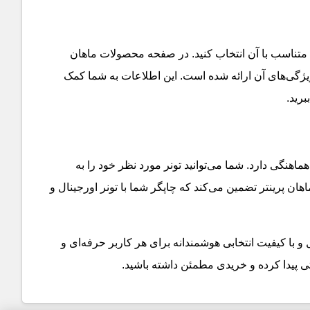
نری متناسب با آن انتخاب کنید. در صفحه محصولات ماهان
 ویژگی‌های آن ارائه شده است. این اطلاعات به شما کمک
برید
.
ماهنگی دارد. شما می‌توانید تونر مورد نظر خود را به
ان پرینتر تضمین می‌کند که چاپگر شما با تونر اورجینال و
 و با کیفیت انتخابی هوشمندانه برای هر کاربر حرفه‌ای و
تی پیدا کرده و خریدی مطمئن داشته باشید
.