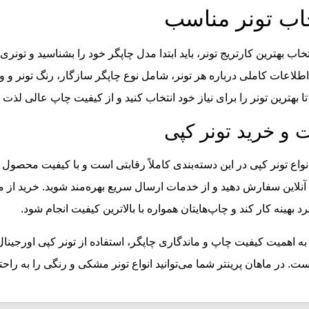
خاب تونر مناسب
تخاب بهترین کارتریج تونر، باید ابتدا مدل چاپگر خود را بشناسید و تو
 اطلاعات کاملی درباره هر تونر، شامل نوع چاپگر سازگار، رنگ تونر و
تا بهترین تونر را برای نیاز خود انتخاب کنید و از کیفیت چاپ عالی لذت ب
 و خرید تونر کپی
واع تونر کپی در این دسته‌بندی کاملاً رقابتی است و با کیفیت محصول ه
لاین سفارش دهید و از خدمات ارسال سریع بهره‌مند شوید. خرید از ماه
رد بهینه کار کند و چاپ‌هایتان همواره با بالاترین کیفیت انجام شود
.
 به اهمیت کیفیت چاپ و ماندگاری چاپگر، استفاده از تونر کپی اورجینال
ت. در ماهان پرینتر شما می‌توانید انواع تونر مشکی و رنگی را به راح