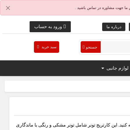
 ما جهت مشاوره در تماس باشید .
ورود به حساب
درباره ما
سبد خرید
جستجو
لوازم جانبی
 کنید. این کارتریج تونر شامل تونر مشکی و رنگی با ماندگاری