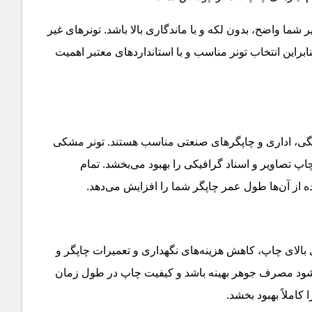
 شما واضح، بدون لکه و با ماندگاری بالا باشد. تونرهای غیر
این انتخاب تونر مناسب و با استانداردهای معتبر اهمیت
گی، اداری و چاپگرهای صنعتی مناسب هستند. تونر مشکی
پ تصاویر و اسناد گرافیکی را بهبود می‌بخشد. تمام
ه از آن‌ها طول عمر چاپگر شما را افزایش می‌دهد
.
 بالای چاپ، کاهش هزینه‌های نگهداری و تعمیرات چاپگر و
‌شود مصرف جوهر بهینه باشد و کیفیت چاپ در طول زمان
کاملاً بهبود بخشد
.