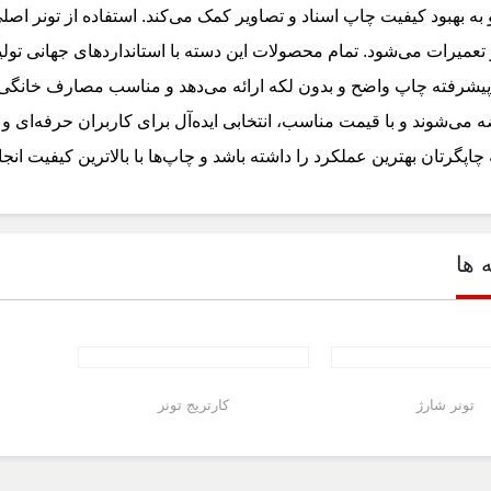
 به بهبود کیفیت چاپ اسناد و تصاویر کمک می‌کند. استفاده از تونر 
تعمیرات می‌شود. تمام محصولات این دسته با استانداردهای جهانی تولی
پیشرفته چاپ واضح و بدون لکه ارائه می‌دهد و مناسب مصارف خانگی و 
می‌شوند و با قیمت مناسب، انتخابی ایده‌آل برای کاربران حرفه‌ای و 
چاپگرتان بهترین عملکرد را داشته باشد و چاپ‌ها با بالاترین کیفیت انج
 ها
تونر شارژ
کارتریج تونر