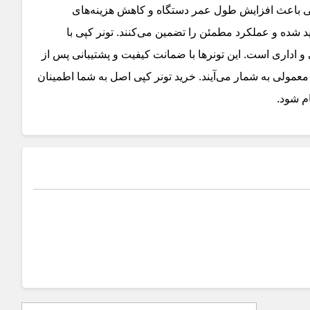
اصلی باعث افزایش طول عمر دستگاه و کاهش هزینه‌های
د شده و عملکرد مطمئن را تضمین می‌کنند. تونر کپی با
اداری است. این تونرها با ضمانت کیفیت و پشتیبانی پس از
معمولی به شمار می‌آیند. خرید تونر کپی اصل به شما اطمینان
ام شود.