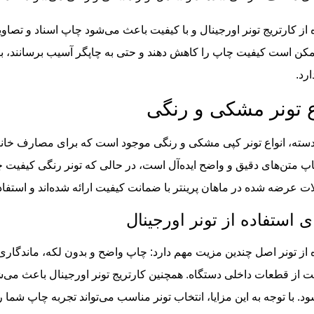
 از کارتریج تونر اورجینال و با کیفیت باعث می‌شود چاپ اسناد و تصاویر
ن است کیفیت چاپ را کاهش دهند و حتی به چاپگر آسیب برسانند، بنابر
ارد
.
ع تونر مشکی و رنگی
دسته، انواع تونر کپی مشکی و رنگی موجود است که برای مصارف خان
پ متن‌های دقیق و واضح ایده‌آل است، در حالی که تونر رنگی کیفیت چا
 عرضه شده در ماهان پرینتر با ضمانت کیفیت ارائه شده‌اند و استفاد
ی استفاده از تونر اورجینال
 از تونر اصل چندین مزیت مهم دارد: چاپ واضح و بدون لکه، ماندگاری
از قطعات داخلی دستگاه. همچنین کارتریج تونر اورجینال باعث می
. با توجه به این مزایا، انتخاب تونر مناسب می‌تواند تجربه چاپ شما را 