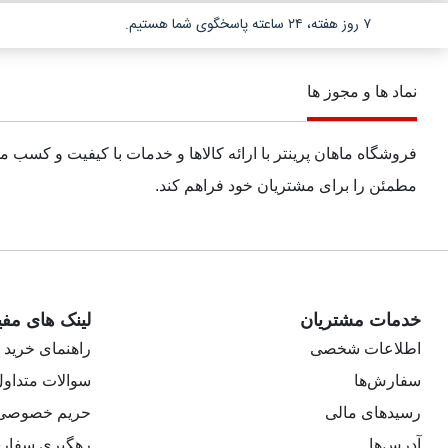
۷ روز هفته، ۲۴ ساعته پاسخگوی شما هستیم.
نماد ها و مجوز ها
فروشگاه ماهان پرینتر با ارائه کالاها و خدمات با کیفیت و کسب 
مطمئن را برای مشتریان خود فراهم کند.
خدمات مشتریان
لینک های مفی
اطلاعات شخصی
راهنمای خرید
سفارش‌ها
سوالات متداو
رسیدهای مالی
حریم خصوصی
آدرس‌ها
رهگیری سفار