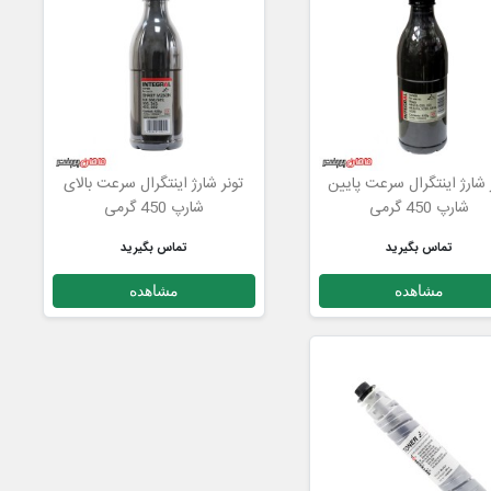
 شارژ اینتگرال سرعت پایین
تونر شارژ اینتگرال سرعت بالای
شارپ 450 گرمی
شارپ 450 گرمی
تماس بگیرید
تماس بگیرید
مشاهده
مشاهده