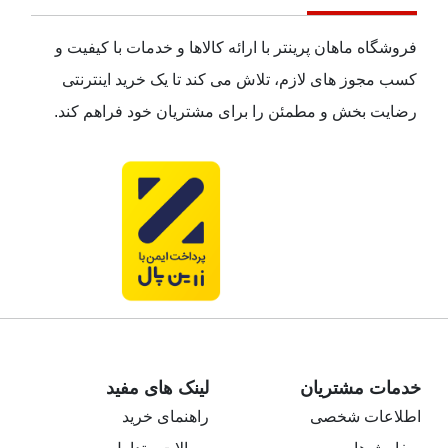
فروشگاه ماهان پرینتر با ارائه کالاها و خدمات با کیفیت و
کسب مجوز های لازم، تلاش می کند تا یک خرید اینترنتی
رضایت بخش و مطمئن را برای مشتریان خود فراهم کند.
خدمات مشتریان
لینک های مفید
اطلاعات شخصی
راهنمای خرید