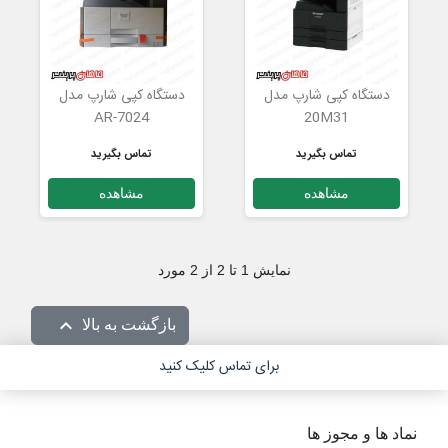
دستگاه کپی شارپ مدل
دستگاه کپی شارپ مدل
AR-7024
20M31
تماس بگیرید
تماس بگیرید
مشاهده
مشاهده
نمایش 1 تا 2 از 2 مورد

بازگشت به بالا
برای تماس کلیک کنید
نماد ها و مجوز ها