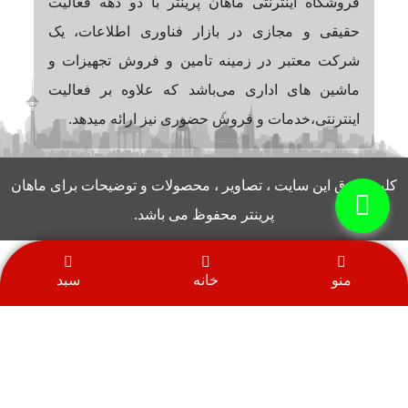
فروشگاه اینترنتی ماهان پرینتر با دو دهه فعالیت
حقیقی و مجازی در بازار فناوری اطلاعات، یک
شرکت معتبر در زمینه تامین و فروش تجهیزات و
ماشین های اداری می‌باشد که علاوه بر فعالیت
اینترنتی،خدمات و فروش حضوری نیز ارائه میدهد.
کلیه حقوق این سایت ، تصاویر ، محصولات و توضیحات برای ماهان
پرینتر محفوظ می باشد.
منو
خانه
سبد