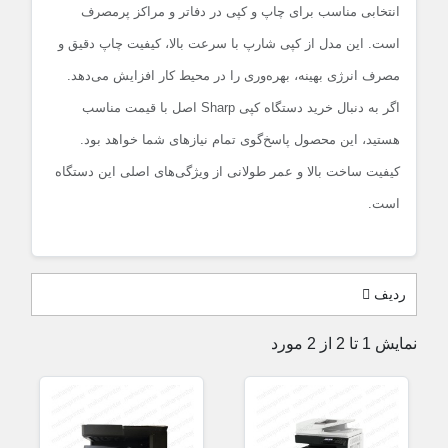
انتخابی مناسب برای چاپ و کپی در دفاتر و مراکز پرمصرف
است. این مدل از کپی شارپ با سرعت بالا، کیفیت چاپ دقیق و
مصرف انرژی بهینه، بهره‌وری را در محیط کار افزایش می‌دهد.
اگر به دنبال خرید دستگاه کپی Sharp اصل با قیمت مناسب
هستید، این محصول پاسخ‌گوی تمام نیازهای شما خواهد بود.
کیفیت ساخت بالا و عمر طولانی از ویژگی‌های اصلی این دستگاه
است.
ردیف
نمایش 1 تا 2 از 2 مورد