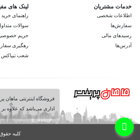
خدمات مشتریان
لینک های مفی
اطلاعات شخصی
راهنمای خرید
سفارش‌ها
سوالات متداو
رسیدهای مالی
حریم خصوصی
آدرس‌ها
رهگیری سفار
شعب تیپاکس
فروشگاه اینترنتی ماهان پر
اداری می‌باشد که علاوه بر
کلیه حقوق 