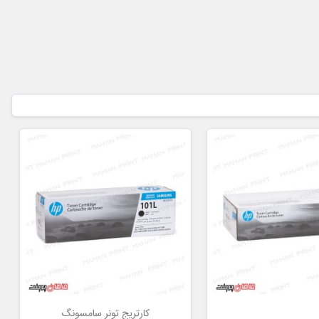
کارتریج تونر سامسونگ