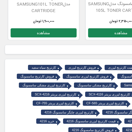
کارتریج تونر سامسونگ مدلSAMSUNG
مدلSAMSUNG101L TONER
105L TONER CAR
CARTRIDGE
2,350,00 تومان
1,900,000 تومان
مشاهده
مشاهده
مت کارتریج لیزری
فروش کارتریج لیزری
کارتریج سیاه سفید
سامسونگ
فروش کارتریج لیزری سامسونگ
فروش کارتریج سامسونگ
کارتریج مشکی سامسونگ
کارتریج لیزری مشکی سامسونگ
کارتریج لیزری پرینتر SCX-4116
کارتریج لیزری پرینتر SCX-4216
کارتریج لیزری پرینتر CF-565
کارتریج لیزری پرینتر CF-755
ر سامسونگ 4216
کارتریج لیزری چاپگر سامسونگ 4216
قیمت کارتریج لیزری سامسونگ 4216
خرید 4216
فروش کارتریج سامسونگ 4216