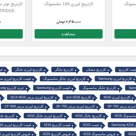
کارتریج لیزری 109 سامسونگ
TRIDGE
2,350,000 تومان
0
مشاهده
یمت کارتریج
کارتریج مشکی
کارتریج چاپگر
کارتریج لیزری چاپگر
قی
کارتریج لیزری Samsung
کارتریج لیزری چاپگر سامسونگ
قیمت کارتریج لیزری 
کارتریج چاپگر سامسونگ
قیمت کارتریج Samsung
خرید کارتریج Samsung
کارتریج لیزری 4216
کارتریج scx-4216
کارتریج لیزری پرینتر SCX-4016
زری پرینتر SF-750
کارتریج لیزری پرینتر SF-755
کارتریج لیزری پرینتر CF-560
مسونگ 4216
کارتریج چاپگر 4216
کارتریج لیزری چاپگر 4216
کارتریج چاپگ
Sam
قیمت 4216
قیمت کارتریج 4216
قیمت کارتریج لیزری 4216
فروش سامسونگ 4216
فروش کارتریج 4216
فروش کارتریج لیزری 4216