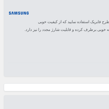
 طرح فابریک استفاده نمایید که از کیفیت خوبی
ه خوبی برطرف کرده و قابلیت شارژ مجدد را نیز دارد.