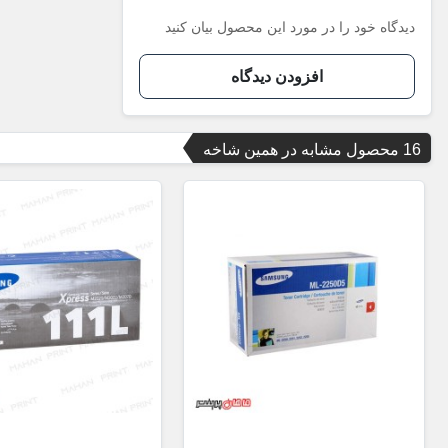
دیدگاه خود را در مورد این محصول بیان کنید
افزودن دیدگاه
16 محصول مشابه در همین شاخه