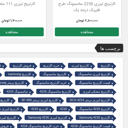
کارتریج لیزری 2250 سامسونگ طرح
کارتریج لیزری 111 سامسونگ
فابریک درجه یک
2,800,000 تومان
1,700,000 تومان
مشاهده
مشاهده
برچسب ها
کارتریج
کارتریج لیزری
خرید کارتریج
فروش کارتریج
ق
کارتریج لیزری سامسونگ
کارتریج سامسونگ
کارتریج samsung
قیمت کارتریج سامسونگ
خرید کارتریج سامسونگ
کارتریج پرینتر Samsung
کارتریج مشکی لیزری
کارتریج سامسونگ 4216
سامسونگ 4216
کارتریج لیزری پرینتر SCX-4214
کارتریج لیزری پرینتر SF-656
کارتریج لی
کارتریج 4216 سامسونگ
4216
کارتریج 4216
کارتریج لیزری سا
کارتریج Samsung 4216
کارتریج لیزری Samsung 4216
کارتریج لیزری 4216 sung
قیمت کارتریج سامسونگ 4216
خرید کارتریج سامسونگ 4216
فروش 4216