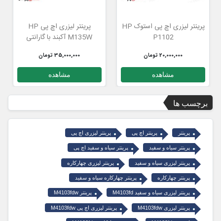
پرینتر لیزری اچ پی استوک HP
پرینتر لیزری اچ پی HP
P1102
M135W آکبند با گارانتی
20,000,000 تومان
35,000,000 تومان
مشاهده
مشاهده
برچسب ها
پرینتر
پرینتر اچ پی
پرینتر لیزری اچ پی
پرینتر سیاه و سفید
پرینتر سیاه و سفید اچ پی
پرینتر لیزری سیاه و سفید
پرینتر لیزری چهارکاره
پرینتر چهارکاره
پرینتر چهارکاره سیاه و سفید
پرینتر لیزری سیاه و سفید M4103fd
پرینتر M4103fdw
پرینتر لیزری M4103fdw
پرینتر لیزری اچ پی M4103fdw