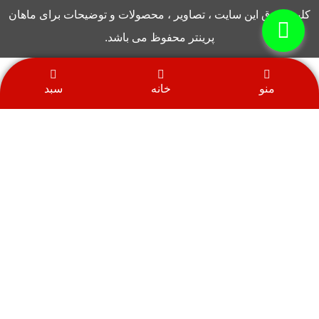
کلیه حقوق این سایت ، تصاویر ، محصولات و توضیحات برای ماهان
پرینتر محفوظ می باشد.
منو
خانه
سبد