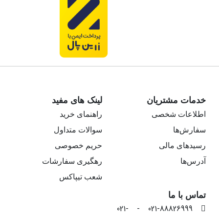
خدمات مشتریان
لینک های مفید
اطلاعات شخصی
راهنمای خرید
سفارش‌ها
سوالات متداول
رسیدهای مالی
حریم خصوصی
آدرس‌ها
رهگیری سفارشات
شعب تیپاکس
تماس با ما
021-88826999 - 021-