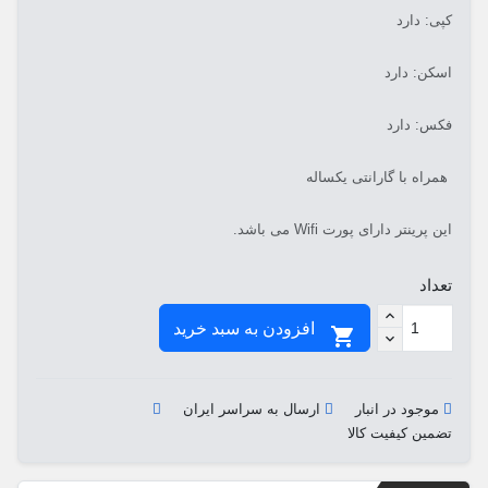
کپی: دارد
اسکن: دارد
فکس: دارد
همراه با گارانتی یکساله
این پرینتر دارای پورت Wifi می باشد.
تعداد
افزودن به سبد خرید

موجود در انبار
ارسال به سراسر ایران
تضمین کیفیت کالا