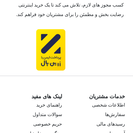
کسب مجوز های لازم، تلاش می کند تا یک خرید اینترنتی
رضایت بخش و مطمئن را برای مشتریان خود فراهم کند.
خدمات مشتریان
لینک های مفید
اطلاعات شخصی
راهنمای خرید
سفارش‌ها
سوالات متداول
رسیدهای مالی
حریم خصوصی