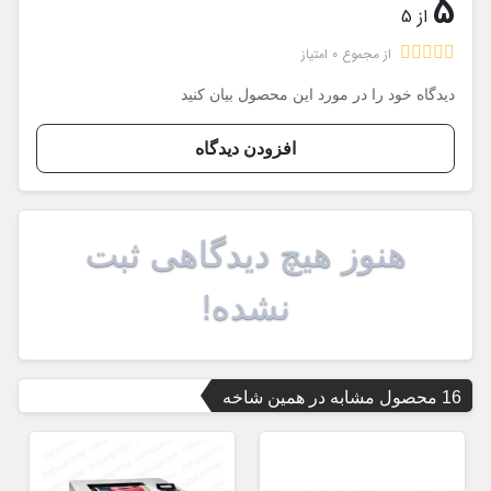
5
از 5
از مجموع 0 امتیاز
دیدگاه خود را در مورد این محصول بیان کنید
افزودن دیدگاه
هنوز هیچ دیدگاهی ثبت
نشده!
16 محصول مشابه در همین شاخه