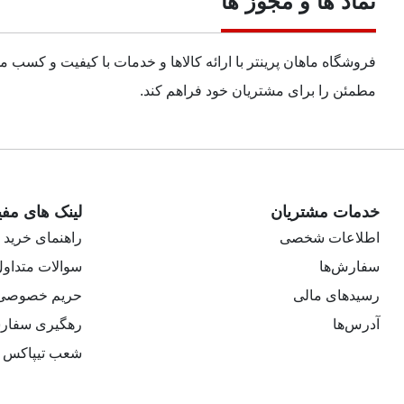
نماد ها و مجوز ها
فروشگاه ماهان پرینتر با ارائه کالاها و خدمات با کیفیت و کسب 
مطمئن را برای مشتریان خود فراهم کند.
خدمات مشتریان
لینک های مفی
اطلاعات شخصی
راهنمای خرید
سفارش‌ها
سوالات متداو
رسیدهای مالی
حریم خصوصی
آدرس‌ها
رهگیری سفار
شعب تیپاکس