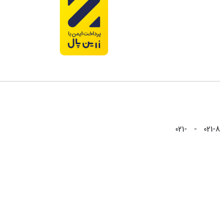
021-88826999 - 021-88825999 - 021-