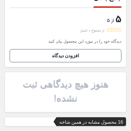
5
از 5
از مجموع 0 امتیاز
دیدگاه خود را در مورد این محصول بیان کنید
افزودن دیدگاه
هنوز هیچ دیدگاهی ثبت
نشده!
16 محصول مشابه در همین شاخه