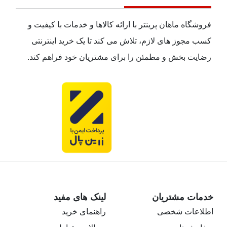
فروشگاه ماهان پرینتر با ارائه کالاها و خدمات با کیفیت و
کسب مجوز های لازم، تلاش می کند تا یک خرید اینترنتی
رضایت بخش و مطمئن را برای مشتریان خود فراهم کند.
خدمات مشتریان
لینک های مفید
اطلاعات شخصی
راهنمای خرید