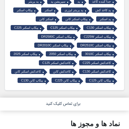
جدا کننده کاغذ
پد
سپریشن پد
پد پرینتر
پد کاغذ کش
پد پرینتر لیزری
اسکنر
پیکاپ اسکنر
پد اسکنر
پیکاپ اسکنر کانن
اسکنر کانن
پیکاپ اسکنر C130
پیکاپ اسکنر C125
پیکاپ اسکنر C225
پیکاپ اسکنر C225W
پیکاپ اسکنر DR2580C
پیکاپ اسکنر DR2510C
پیکاپ اسکنر DR2010C
پیکاپ اسکنر 3010C
پیکاپ اسکنر 2050
پیکاپ اسکنر 2025
کاغذکش اسکنر C225
کاغذکش اسکنر C125
کاغذکش اسکنر C130
کاغذکش کانن
کاغذکش اسکنر کانن
پیکاپ کانن C125
پیکاپ کانن C225
پیکاپ کانن C130
برای تماس کلیک کنید
نماد ها و مجوز ها