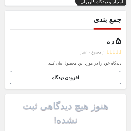
امتیاز و دیدگاه کاربران
جمع بندی
5
از 5
از مجموع 0 امتیاز
دیدگاه خود را در مورد این محصول بیان کنید
افزودن دیدگاه
هنوز هیچ دیدگاهی ثبت
نشده!