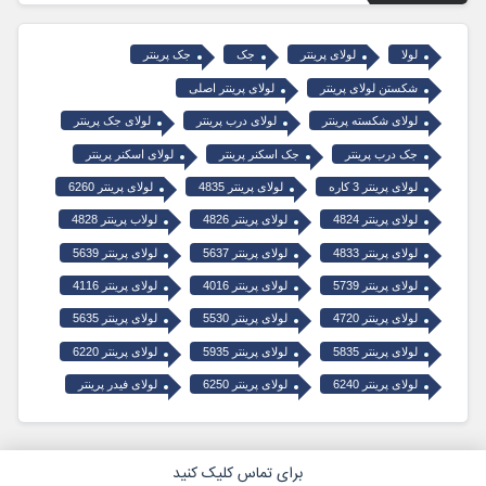
لولا
لولای پرینتر
جک
جک پرینتر
شکستن لولای پرینتر
لولای پرینتر اصلی
لولای شکسته پرینتر
لولای درب پرینتر
لولای جک پرینتر
جک درب پرینتر
جک اسکنر پرینتر
لولای اسکنر پرینتر
لولای پرینتر 3 کاره
لولای پرینتر 4835
لولای پرینتر 6260
لولای پرینتر 4824
لولای پرینتر 4826
لولاب پرینتر 4828
لولای پرینتر 4833
لولای پرینتر 5637
لولای پرینتر 5639
لولای پرینتر 5739
لولای پرینتر 4016
لولای پرینتر 4116
لولای پرینتر 4720
لولای پرینتر 5530
لولای پرینتر 5635
لولای پرینتر 5835
لولای پرینتر 5935
لولای پرینتر 6220
لولای پرینتر 6240
لولای پرینتر 6250
لولای فیدر پرینتر
برای تماس کلیک کنید