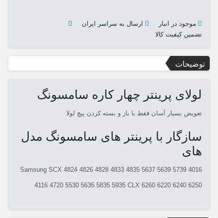
موجود در انبار
ارسال به سراسر ایران
تضمین کیفیت کالا
توضیحات
لولای پرینتر چهار کاره سامسونگ
تعویض بسیار آسان فقط با باز و بسته کردن پیچ لولا
سازگار با پرینتر های سامسونگ مدل
های
Samsung SCX 4824 4826 4828 4833 4835 5637 5639 5739 4016
4116 4720 5530 5635 5835 5935 CLX 6260 6220 6240 6250