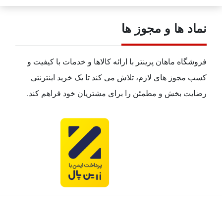
نماد ها و مجوز ها
فروشگاه ماهان پرینتر با ارائه کالاها و خدمات با کیفیت و
کسب مجوز های لازم، تلاش می کند تا یک خرید اینترنتی
رضایت بخش و مطمئن را برای مشتریان خود فراهم کند.