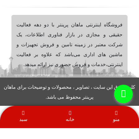
فروشگاه اینترنتی ماهان پرینتر با دو دهه فعالیت
حقیقی و مجازی در بازار فناوری اطلاعات، یک
شرکت معتبر در زمینه تامین و فروش تجهیزات و
ماشین های اداری می‌باشد که علاوه بر فعالیت
اینترنتی،خدمات و فروش حضوری نیز ارائه میدهد.
کلیه حقوق این سایت ، تصاویر ، محصولات و توضیحات برای ماهان
پرینتر محفوظ می باشد.
منو
خانه
سبد