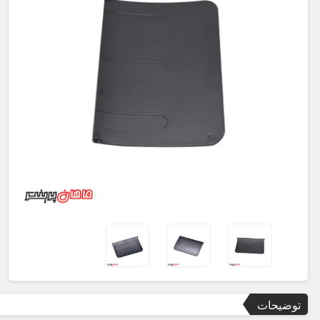
توضیحات