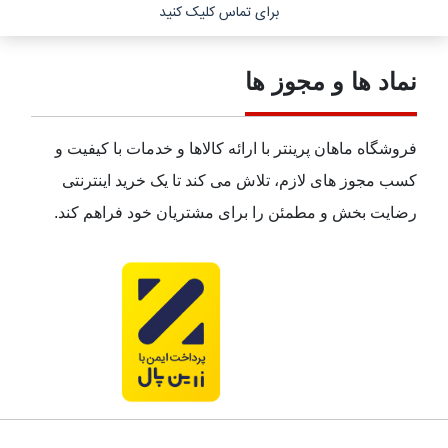
برای تماس کلیک کنید
نماد ها و مجوز ها
فروشگاه ماهان پرینتر با ارائه کالاها و خدمات با کیفیت و
کسب مجوز های لازم، تلاش می کند تا یک خرید اینترنتی
رضایت بخش و مطمئن را برای مشتریان خود فراهم کند.