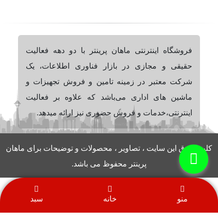
فروشگاه اینترنتی ماهان پرینتر با دو دهه فعالیت
حقیقی و مجازی در بازار فناوری اطلاعات، یک
شرکت معتبر در زمینه تامین و فروش تجهیزات و
ماشین های اداری می‌باشد که علاوه بر فعالیت
اینترنتی،خدمات و فروش حضوری نیز ارائه میدهد.
کلیه حقوق این سایت ، تصاویر ، محصولات و توضیحات برای ماهان
پرینتر محفوظ می باشد.
منو
خانه
سبد