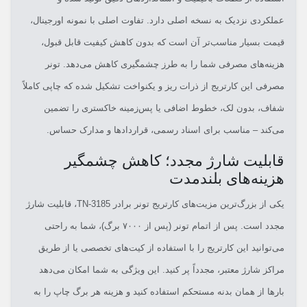
عملکردی نزدیک به نسخه اصلی دارد. تفاوت اصلی با نمونه اورجینال،
قیمت بسیار مناسب‌تر آن است که بدون کاهش کیفیت قابل قبول،
هزینه‌های مصرفی شما را به طرز چشمگیری کاهش می‌دهد. تونر
مصرفی این کارتریج از ذرات ریز و یکنواخت تشکیل شده که چاپی کاملاً
شفاف، بدون لک، خطوط اضافی یا پس‌زمینه خاکستری را تضمین
می‌کند – مناسب برای اسناد رسمی، قراردادها و مدارک حساس.
قابلیت شارژ مجدد؛ کاهش چشمگیر
هزینه‌های بلندمدت
یکی از بزرگ‌ترین مزیت‌های کارتریج تونر برادر TN-3185، قابلیت شارژ
مجدد است. پس از اتمام تونر (پس از ۷۰۰۰ برگ)، شما به راحتی
می‌توانید این کارتریج را با استفاده از کیت‌های تخصصی یا از طریق
مراکز شارژ معتبر، مجدداً پر کنید. این ویژگی به شما امکان می‌دهد
بارها از همان بدنه مستحکم استفاده کنید و هزینه هر برگ چاپ را به