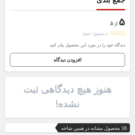
5
از 5
از مجموع 0 امتیاز
دیدگاه خود را در مورد این محصول بیان کنید
افزودن دیدگاه
هنوز هیچ دیدگاهی ثبت
نشده!
16 محصول مشابه در همین شاخه