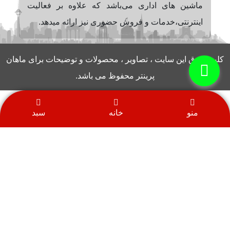
ماشین های اداری می‌باشد که علاوه بر فعالیت
اینترنتی،خدمات و فروش حضوری نیز ارائه میدهد.
کلیه حقوق این سایت ، تصاویر ، محصولات و توضیحات برای ماهان
پرینتر محفوظ می باشد.
منو
خانه
سبد