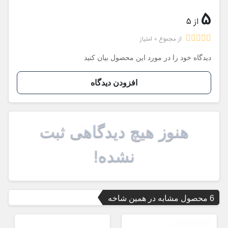
5
از 5
از مجموع 0 امتیاز
دیدگاه خود را در مورد این محصول بیان کنید
افزودن دیدگاه
هنوز هیچ دیدگاهی ثبت
نشده!
6 محصول مشابه در همین شاخه