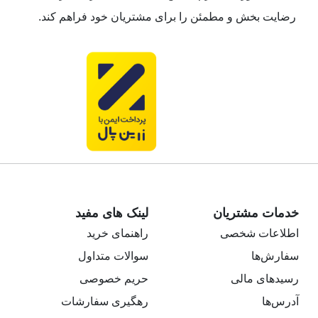
رضایت بخش و مطمئن را برای مشتریان خود فراهم کند.
خدمات مشتریان
لینک های مفید
اطلاعات شخصی
راهنمای خرید
سفارش‌ها
سوالات متداول
رسیدهای مالی
حریم خصوصی
آدرس‌ها
رهگیری سفارشات