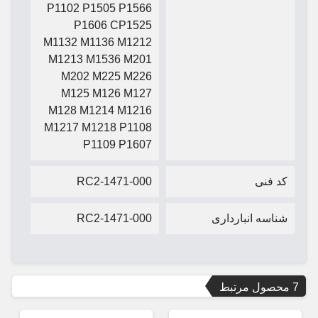
P1102 P1505 P1566
P1606 CP1525
M1132 M1136 M1212
M1213 M1536 M201
M202 M225 M226
M125 M126 M127
M128 M1214 M1216
M1217 M1218 P1108
P1109 P1607
کد فنی
RC2-1471-000
شناسه انبارداری
RC2-1471-000
7 محصول مرتبط