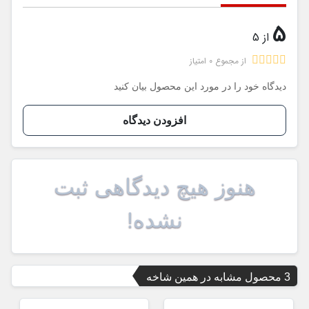
5
از 5
از مجموع 0 امتیاز
دیدگاه خود را در مورد این محصول بیان کنید
افزودن دیدگاه
هنوز هیچ دیدگاهی ثبت
نشده!
3 محصول مشابه در همین شاخه