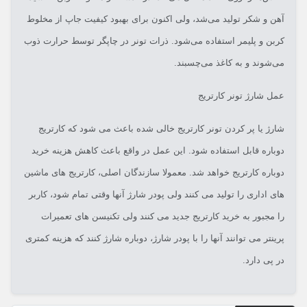
آهن و شکر تولید می‌شد، ولی اکنون برای بهبود کیفیت جاپ از مخلوط
کربن و پلیمر استفاده می‌شود. ذرات تونر در چاپگر توسط حرارت ذوب
می‌شوند و به کاغذ می‌چسبند.
عمل شارژ تونر کارتریج
شارژ یا پر کردن تونر کارتریج خالی شده باعث می شود که کارتریج
دوباره قابل استفاده شود. این عمل در واقع باعث کاهش هزینه خرید
دوباره کارتریج خواهد شد. معمولا سازندگان اصلی، کارتریج های ماشین
های اداری را تولید می کنند ولی پودر شارژ آنها وقتی تمام شود، کاربر
را مجبور به خرید کارتریج جدید می کنند ولی تکنیسن های تعمیرات
پرینتر می توانند آنها را با پودر شارژ، دوباره شارژ کنند که هزینه کمتری
در پی دارد.