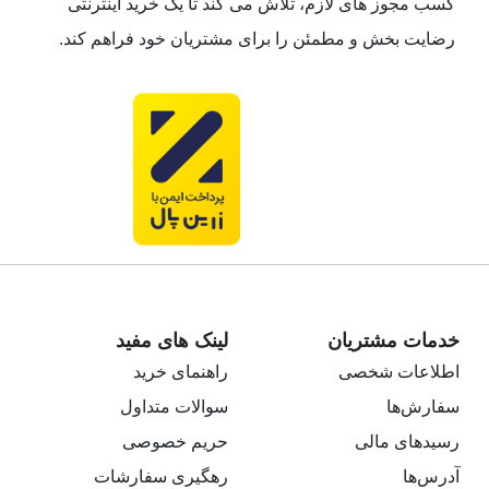
کسب مجوز های لازم، تلاش می کند تا یک خرید اینترنتی
رضایت بخش و مطمئن را برای مشتریان خود فراهم کند.
خدمات مشتریان
لینک های مفید
اطلاعات شخصی
راهنمای خرید
سفارش‌ها
سوالات متداول
رسیدهای مالی
حریم خصوصی
آدرس‌ها
رهگیری سفارشات