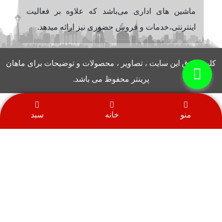
ماشین های اداری می‌باشد که علاوه بر فعالیت
اینترنتی،خدمات و فروش حضوری نیز ارائه میدهد.
کلیه حقوق این سایت ، تصاویر ، محصولات و توضیحات برای ماهان
پرینتر محفوظ می باشد.
منو
خانه
سبد