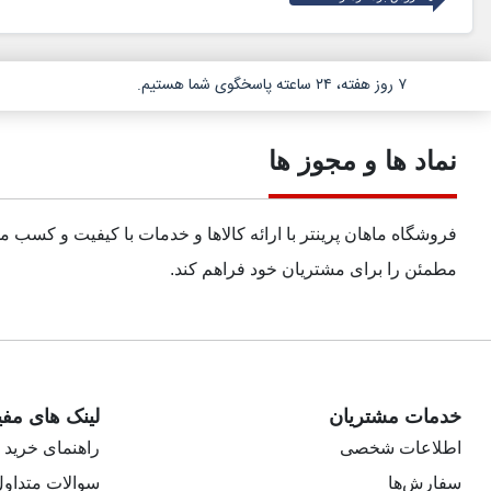
۷ روز هفته، ۲۴ ساعته پاسخگوی شما هستیم.
نماد ها و مجوز ها
فروشگاه ماهان پرینتر با ارائه کالاها و خدمات با کیفیت و کسب 
مطمئن را برای مشتریان خود فراهم کند.
خدمات مشتریان
لینک های مفی
اطلاعات شخصی
راهنمای خرید
سفارش‌ها
سوالات متداو