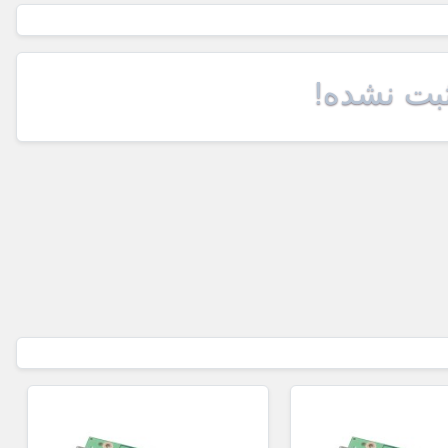
ثبت نشده!