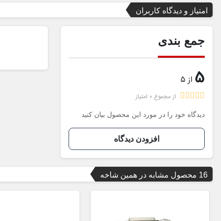
امتیاز و دیدگاه کاربران
جمع بندی
5
از 5
از مجموع 0 امتیاز
دیدگاه خود را در مورد این محصول بیان کنید
افزودن دیدگاه
16 محصول مشابه در همین شاخه