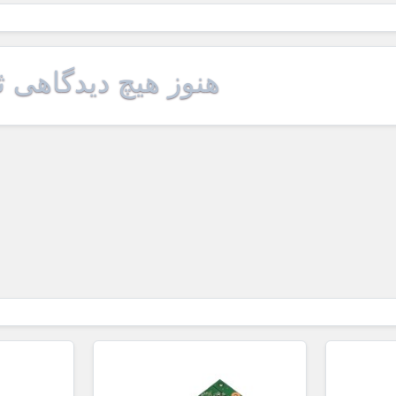
هنوز هیچ دیدگاهی 