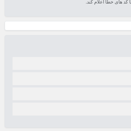
 کد های خطا اعلام کند.