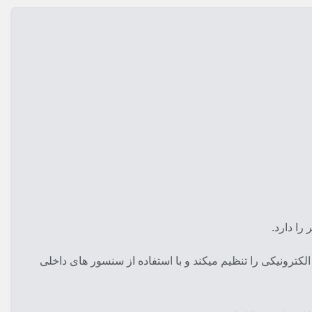
را دارد.
کترونیکی را تنظیم میکند و با استفاده از سنسور های داخلی