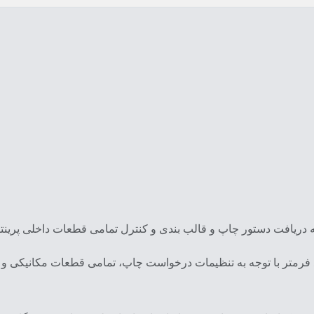
فه دریافت دستور چاپ و قالب بندی و کنترل تمامی قطعات داخلی پرینتر 
د فرمتر با توجه به تنظیمات درخواست چاپ، تمامی قطعات مکانیکی و ال