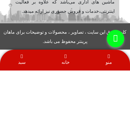
ماشین های اداری می‌باشد که علاوه بر فعالیت
اینترنتی،خدمات و فروش حضوری نیز ارائه میدهد.
کلیه حقوق این سایت ، تصاویر ، محصولات و توضیحات برای ماهان
پرینتر محفوظ می باشد.
منو
خانه
سبد