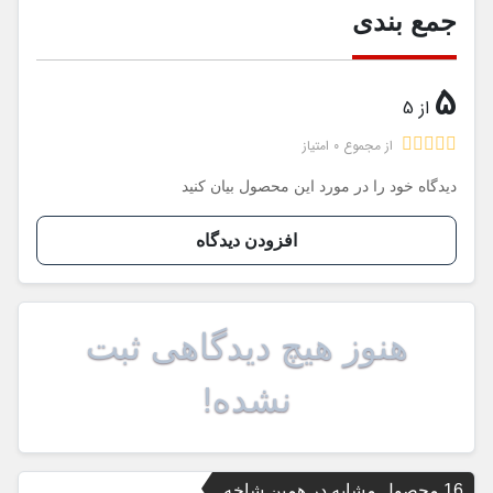
جمع بندی
5
از 5
از مجموع 0 امتیاز
دیدگاه خود را در مورد این محصول بیان کنید
افزودن دیدگاه
هنوز هیچ دیدگاهی ثبت
نشده!
16 محصول مشابه در همین شاخه