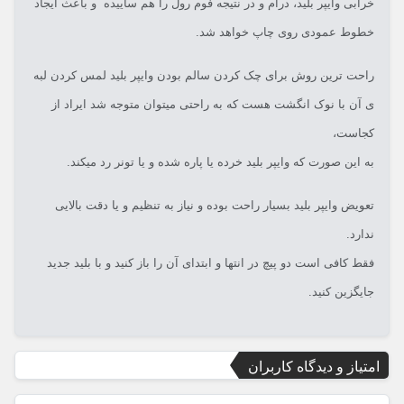
خرابی وایپر بلید، درام و در نتیجه فوم رول را هم ساییده و باعث ایجاد
خطوط عمودی روی چاپ خواهد شد.
راحت ترین روش برای چک کردن سالم بودن وایپر بلید لمس کردن لبه
ی آن با نوک انگشت هست که به راحتی میتوان متوجه شد ایراد از
کجاست،
به این صورت که وایپر بلید خرده یا پاره شده و یا تونر رد میکند.
تعویض وایپر بلید بسیار راحت بوده و نیاز به تنظیم و یا دقت بالایی
ندارد.
فقط کافی است دو پیچ در انتها و ابتدای آن را باز کنید و با بلید جدید
جایگزین کنید.
امتیاز و دیدگاه کاربران