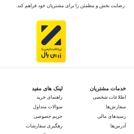
رضایت بخش و مطمئن را برای مشتریان خود فراهم کند.
خدمات مشتریان
لینک های مفید
اطلاعات شخصی
راهنمای خرید
سفارش‌ها
سوالات متداول
رسیدهای مالی
حریم خصوصی
آدرس‌ها
رهگیری سفارشات