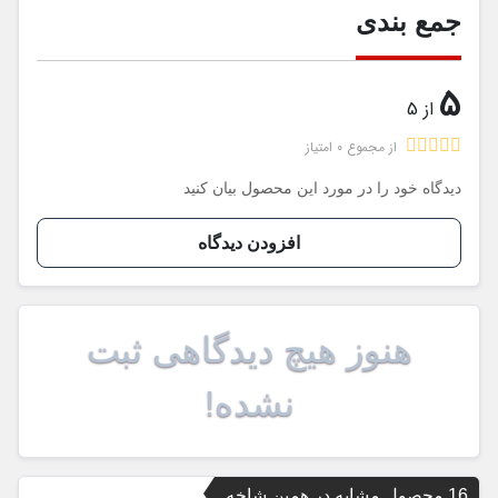
جمع بندی
5
از 5
از مجموع 0 امتیاز
دیدگاه خود را در مورد این محصول بیان کنید
افزودن دیدگاه
هنوز هیچ دیدگاهی ثبت
نشده!
16 محصول مشابه در همین شاخه