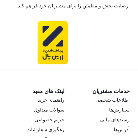
رضایت بخش و مطمئن را برای مشتریان خود فراهم کند.
خدمات مشتریان
لینک های مفید
اطلاعات شخصی
راهنمای خرید
سفارش‌ها
سوالات متداول
رسیدهای مالی
حریم خصوصی
آدرس‌ها
رهگیری سفارشات