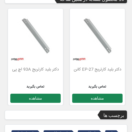
دکتر بلید کارتریج EP-27 کانن
دکتر بلید کارتریج 93A اچ پی
تماس بگیرید
تماس بگیرید
مشاهده
مشاهده
برچسب ها