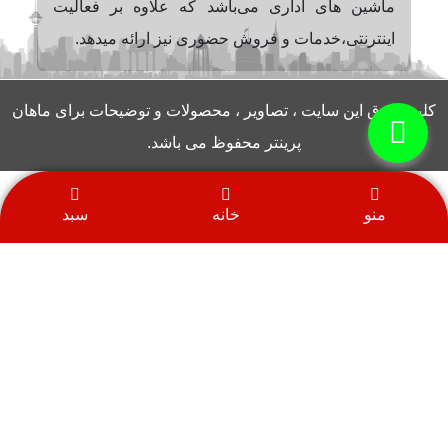
ماشین های اداری می‌باشد که علاوه بر فعالیت
اینترنتی،خدمات و فروش حضوری نیز ارائه میدهد.
کلیه حقوق این سایت ، تصاویر ، محصولات و توضیحات برای ماهان
پرینتر محفوظ می باشد.
منو
خانه
سبد