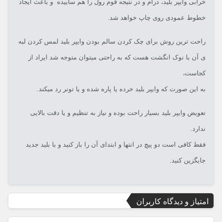
خرابی وایپر بلید، درام و در نتیجه فوم رول را هم ساییده و باعث ایجاد
خطوط عمودی روی چاپ خواهد شد.
راحت ترین روش برای چک کردن سالم بودن وایپر بلید لمس کردن لبه
ی آن با نوک انگشت هست که به راحتی میتوان متوجه شد ایراد از
کجاست،
به این صورت که وایپر بلید خرده یا پاره شده و یا تونر رد میکند.
تعویض وایپر بلید بسیار راحت بوده و نیاز به تنظیم و یا دقت بالایی
ندارد.
فقط کافی است دو پیچ در انتها و ابتدای آن را باز کنید و با بلید جدید
جایگزین کنید.
امتیاز و دیدگاه کاربران