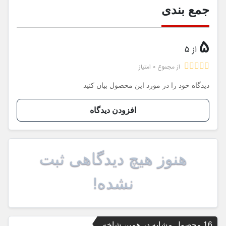
جمع بندی
5
از 5
از مجموع 0 امتیاز
دیدگاه خود را در مورد این محصول بیان کنید
افزودن دیدگاه
هنوز هیچ دیدگاهی ثبت
نشده!
16 محصول مشابه در همین شاخه