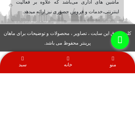
ماشین های اداری می‌باشد که علاوه بر فعالیت
اینترنتی،خدمات و فروش حضوری نیز ارائه میدهد.
کلیه حقوق این سایت ، تصاویر ، محصولات و توضیحات برای ماهان
پرینتر محفوظ می باشد.
منو
خانه
سبد