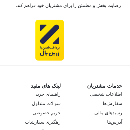
رضایت بخش و مطمئن را برای مشتریان خود فراهم کند.
خدمات مشتریان
لینک های مفید
اطلاعات شخصی
راهنمای خرید
سفارش‌ها
سوالات متداول
رسیدهای مالی
حریم خصوصی
آدرس‌ها
رهگیری سفارشات