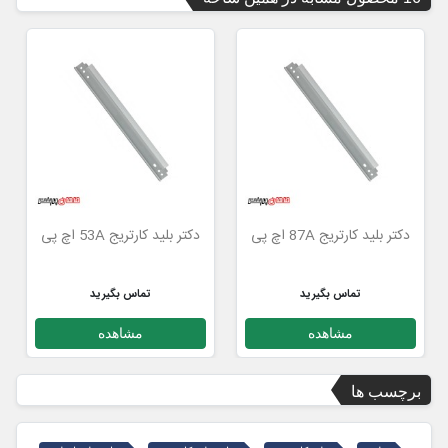
دکتر بلید کارتریج 87A اچ پی
دکتر بلید کارتریج 53A اچ پی
تماس بگیرید
تماس بگیرید
مشاهده
مشاهده
برچسب ها