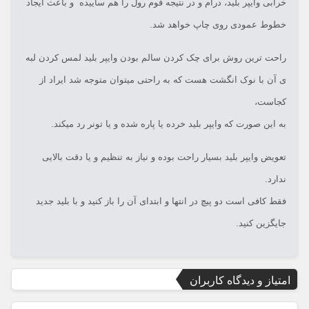
خرابی وایپر بلید، درام و در نتیجه فوم رول را هم ساییده و باعث ایجاد
خطوط عمودی روی چاپ خواهد شد.
راحت ترین روش برای چک کردن سالم بودن وایپر بلید لمس کردن لبه
ی آن با نوک انگشت هست که به راحتی میتوان متوجه شد ایراد از
کجاست،
به این صورت که وایپر بلید خرده یا پاره شده و یا تونر رد میکند.
تعویض وایپر بلید بسیار راحت بوده و نیاز به تنظیم و یا دقت بالایی
ندارد.
فقط کافی است دو پیچ در انتها و ابتدای آن را باز کنید و با بلید جدید
جایگزین کنید.
امتیاز و دیدگاه کاربران