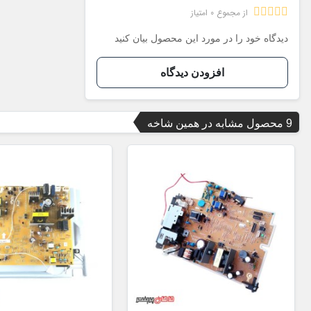
از مجموع 0 امتیاز
دیدگاه خود را در مورد این محصول بیان کنید
افزودن دیدگاه
9 محصول مشابه در همین شاخه