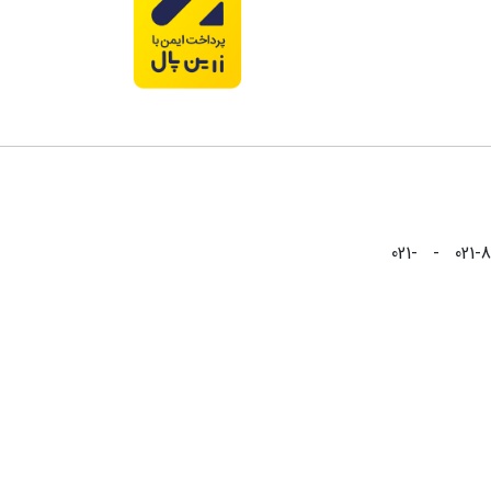
021-88826999 - 021-88825999 - 021-