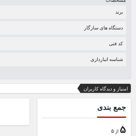
مشخصات
برند
دستگاه های سازگار
کد فنی
شناسه انبارداری
امتیاز و دیدگاه کاربران
جمع بندی
5
از 5