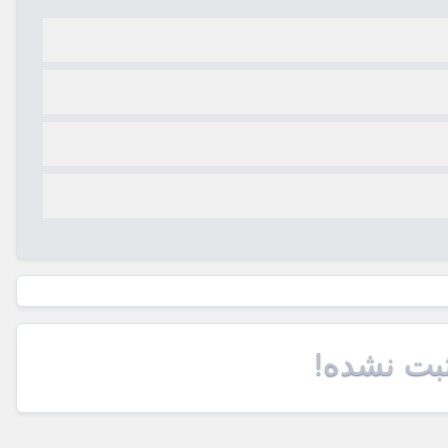
ثبت نشده!