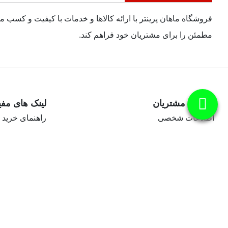
فروشگاه ماهان پرینتر با ارائه کالاها و خدمات با کیفیت و کسب 
مطمئن را برای مشتریان خود فراهم کند.
خدمات مشتریان
لینک های مفی
اطلاعات شخصی
راهنمای خرید
سفارش‌ها
سوالات متداو
رسیدهای مالی
حریم خصوصی
آدرس‌ها
رهگیری سفار
شعب تیپاکس