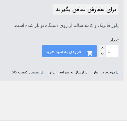
برای سفارش تماس بگیرید
پاور فابریک و کاملا سالم از روی دستگاه نو باز شده است.
تعداد
افزودن به سبد خرید

موجود در انبار
ارسال به سراسر ایران
تضمین کیفیت کالا