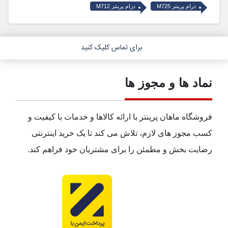
درام پرینتر M725
درام پرینتر M712
برای تماس کلیک کنید
نماد ها و مجوز ها
فروشگاه ماهان پرینتر با ارائه کالاها و خدمات با کیفیت و
کسب مجوز های لازم، تلاش می کند تا یک خرید اینترنتی
رضایت بخش و مطمئن را برای مشتریان خود فراهم کند.