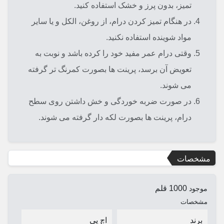
تمیز، بدون پرز و خشک استفاده کنید.
در هنگام تمیز کردن درام، از روغن، الکل و یا سایر
مواد شوینده استفاده نکنید.
وقتی درام عمر مفید خود را کرده باشد و نوبت به
تعویض آن برسد، پرینت ها بصورت کمرنگ تر گرفته
می شوند.
در صورت ضربه خوردگی و خش داشتن روی سطح
درام، پرینت ها بصورت لکه دار گرفته می شوند.
مشخصات
1000 قلم
موجود
مشخصات
برند
اچ پی