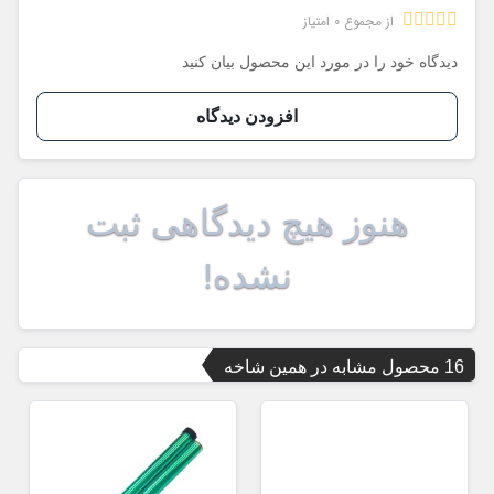
از مجموع 0 امتیاز
دیدگاه خود را در مورد این محصول بیان کنید
افزودن دیدگاه
هنوز هیچ دیدگاهی ثبت
نشده!
16 محصول مشابه در همین شاخه