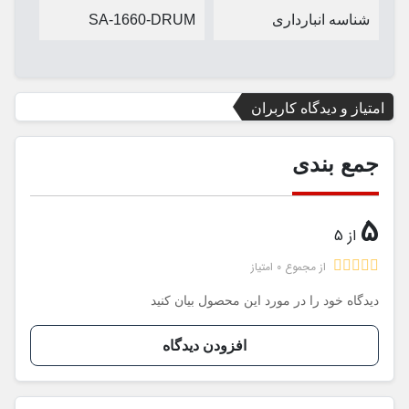
شناسه انبارداری
SA-1660-DRUM
امتیاز و دیدگاه کاربران
جمع بندی
5
از 5
از مجموع 0 امتیاز
دیدگاه خود را در مورد این محصول بیان کنید
افزودن دیدگاه