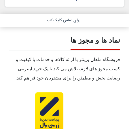
برای تماس کلیک کنید
نماد ها و مجوز ها
فروشگاه ماهان پرینتر با ارائه کالاها و خدمات با کیفیت و
کسب مجوز های لازم، تلاش می کند تا یک خرید اینترنتی
رضایت بخش و مطمئن را برای مشتریان خود فراهم کند.