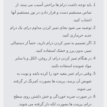
باید توجه داشت درام ها براحتی آسیب می بینند. از
تماس مستقیم دست و قرار دادن در نور مستقیم آنها
اجتناب کنید.
توصیه می شود بجای تمیز کردن مداوم درام، یک درام
جدید خریداری کنید.
اگر تصمیم به تمیز کردن درام دارید، حتماً از دستمالی
تمیز، بدون پرز و خشک استفاده کنید.
در هنگام تمیز کردن درام، از روغن، الکل و یا سایر
مواد شوینده استفاده نکنید.
وقتی درام عمر مفید خود را کرده باشد و نوبت به
تعویض آن برسد، پرینت ها بصورت کمرنگ تر گرفته
می شوند.
در صورت ضربه خوردگی و خش داشتن روی سطح
درام، پرینت ها بصورت لکه دار گرفته می شوند.