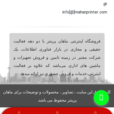
info[@]mahanprinter.com
فروشگاه اینترنتی ماهان پرینتر با دو دهه فعالیت
حقیقی و مجازی در بازار فناوری اطلاعات، یک
شرکت معتبر در زمینه تامین و فروش تجهیزات و
ماشین های اداری می‌باشد که علاوه بر فعالیت
اینترنتی،خدمات و فروش حضوری نیز ارائه میدهد.
کلیه حقوق این سایت ، تصاویر ، محصولات و توضیحات برای ماهان
پرینتر محفوظ می باشد.