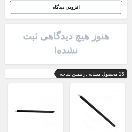
افزودن دیدگاه
هنوز هیچ دیدگاهی ثبت
نشده!
16 محصول مشابه در همین شاخه