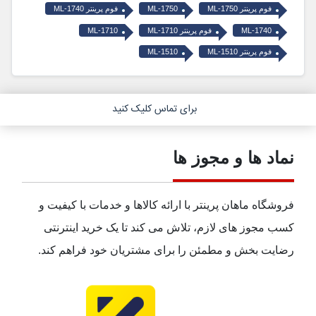
فوم پرینتر ML-1750
ML-1750
فوم پرینتر ML-1740
ML-1740
فوم پرینتر ML-1710
ML-1710
فوم پرینتر ML-1510
ML-1510
برای تماس کلیک کنید
نماد ها و مجوز ها
فروشگاه ماهان پرینتر با ارائه کالاها و خدمات با کیفیت و
کسب مجوز های لازم، تلاش می کند تا یک خرید اینترنتی
رضایت بخش و مطمئن را برای مشتریان خود فراهم کند.