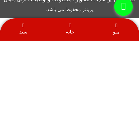
پرینتر محفوظ می باشد.
منو
خانه
سبد