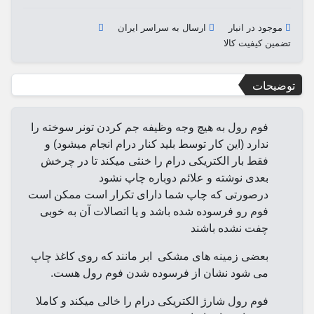
موجود در انبار
ارسال به سراسر ایران
تضمین کیفیت کالا
توضیحات
فوم رول به هیچ وجه وظیفه جم کردن تونر سوخته را
ندارد (این کار توسط بلید کنار درام انجام میشود) و
فقط بار الکتریکی درام را خنثی میکند تا در چرخش
بعدی نوشته و علائم دوباره چاپ نشود
درصورتی که چاپ شما دارای تکرار است ممکن است
فوم رو فرسوده شده باشد و یا اتصالات آن به خوبی
چفت نشده باشند
بعضی زمینه های مشکی ابر مانند که روی کاغذ چاپ
می شود نشان از فرسوده شدن فوم رول هست.
فوم رول شارژ الکتریکی درام را خالی میکند و کاملا