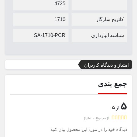
4725
کاتریج سازگار
1710
شناسه انبارداری
SA-1710-PCR
امتیاز و دیدگاه کاربران
جمع بندی
5
از 5
از مجموع 0 امتیاز
دیدگاه خود را در مورد این محصول بیان کنید