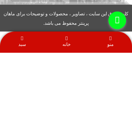
کلیه حقوق این سایت ، تصاویر ، محصولات و توضیحات برای ماهان
پرینتر محفوظ می باشد.
منو
خانه
سبد