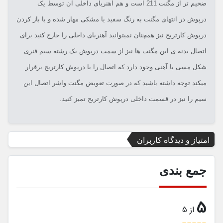
ضخیم تر از مگنت 211 است و هم آهنربای داخلی آن توسط یک
درپوش در انتهای مگنت به رنگ سفید یا مشکی مهار شده و با باز کردن
درپوش کارتریج نیز همچنان نمیتوانید آهنربای داخلی را خارج کنید برای
اتصال بدنه ی این مگنت ها نیز از سمت درپوش یک رشته سیم فنری
شکل مسی یا آهنی وجود دارد که اتصال را با درپوش کارتریج برقرار
میکند توجه داشته باشید که در صورت تعویض مگنت واشر اتصال این
سیم را نیز در قسمت داخلی درپوش کارتریج تمیز کنید.
امتیاز و دیدگاه کاربران
جمع بندی
5
از 5