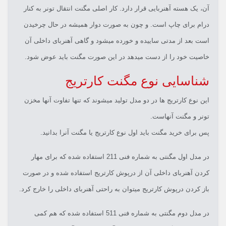
آن، یک هسته آهنربایی قرار دارد. کار اصلی مگنت انتقال تونر به کنار
درام برای چاپ است. و چون به صورت دوار همیشه در حال چرخیدن
است بعد از مدتی ساییده و خورده میشود و گاهی آهنربای داخلی آن
خاصیت خود را از دست میدهد در این صورت مگنت باید عوض شود.
شناسایی نوع مگنت کارتریج
این نوع کارتریج ها در دو مدل تولید میشوند که تنها تفاوت آنها مخزن
تونر و مگنت آنهاست.
پس برای خرید مگنت باید اول نوع کارتریج یا مگنت آنرا بدانید.
در مدل اول مگنتی به شماره فنی 211 استفاده شده که برای مهار
کردن آهنربای داخلی آن از درپوش کارتریج استفاده شده و در صورت
باز کردن درپوش کارتریج میتوان به راحتی آهنربای داخلی را خارج کرد.
در مدل دوم مگنتی به شماره فنی 511 استفاده شده که هم کمی