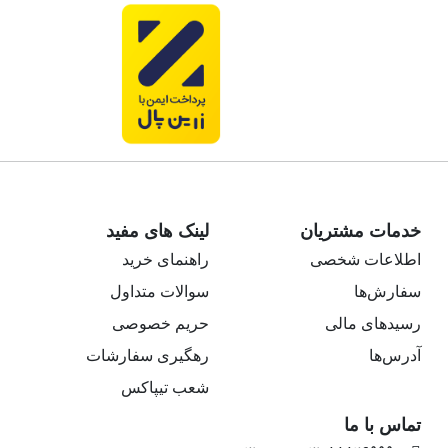
خدمات مشتریان
لینک های مفید
اطلاعات شخصی
راهنمای خرید
سفارش‌ها
سوالات متداول
رسیدهای مالی
حریم خصوصی
آدرس‌ها
رهگیری سفارشات
شعب تیپاکس
تماس با ما