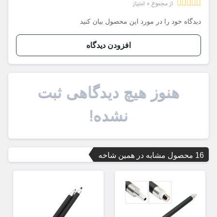
از مجموع 0 امتیاز
دیدگاه خود را در مورد این محصول بیان کنید
افزودن دیدگاه
هنوز هیچ دیدگاهی ثبت
نشده!
16 محصول مشابه در همین شاخه