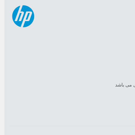
 می باشد