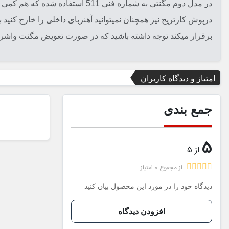
درپوش کارتریج نیز همچنان نمیتوانید آهنربای داخلی را خارج کن
برقرار میکند توجه داشته باشید که در صورت تعویض مگنت واشر ا
امتیاز و دیدگاه کاربران
جمع بندی
5
از 5
از مجموع 0 امتیاز
دیدگاه خود را در مورد این محصول بیان کنید
افزودن دیدگاه