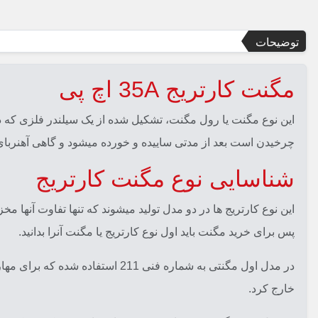
توضیحات
مگنت کارتریج 35A اچ پی
این نوع مگنت یا رول مگنت، تشکیل شده از یک سیلندر فلزی که در
چرخیدن است بعد از مدتی ساییده و خورده میشود و گاهی آهنرب
شناسایی نوع مگنت کارتریج
این نوع کارتریج ها در دو مدل تولید میشوند که تنها تفاوت آنها م
پس برای خرید مگنت باید اول نوع کارتریج یا مگنت آنرا بدانید.
در مدل اول مگنتی به شماره فنی 
خارج کرد.