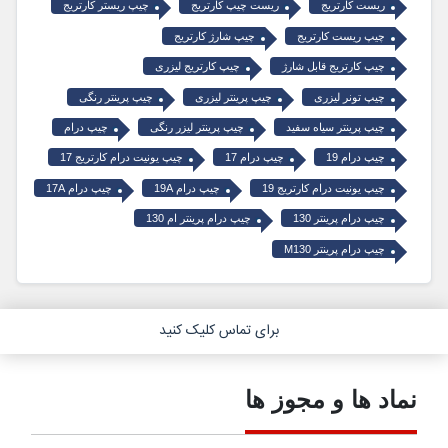
ریست کارتریج
ریست چیپ کارتریج
چیپ ریستر کارتریج
چیپ ریست کارتریج
چیپ شارژ کارتریج
چیپ کارتریج قابل شارژ
چیپ کارتریج لیزری
چیپ تونر لیزری
چیپ پرینتر لیزری
چیپ پرینتر رنگی
چیپ پرینتر سیاه سفید
چیپ پرینتر لیزر رنگی
چیپ درام
چیپ درام 19
چیپ درام 17
چیپ یونیت درام کارتریج 17
چیپ یونیت درام کارتریج 19
چیپ درام 19A
چیپ درام 17A
چیپ درام پرینتر 130
چیپ درام پرینتر ام 130
چیپ درام پرینتر M130
برای تماس کلیک کنید
نماد ها و مجوز ها