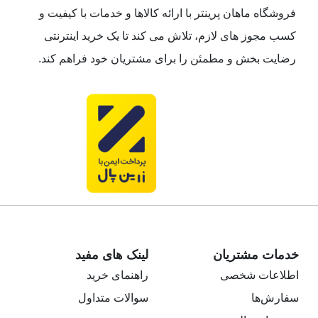
فروشگاه ماهان پرینتر با ارائه کالاها و خدمات با کیفیت و
کسب مجوز های لازم، تلاش می کند تا یک خرید اینترنتی
رضایت بخش و مطمئن را برای مشتریان خود فراهم کند.
خدمات مشتریان
لینک های مفید
اطلاعات شخصی
راهنمای خرید
سفارش‌ها
سوالات متداول