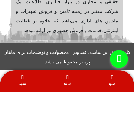
حقیقی و مجازی در بازار فناوری اطلاعات، یک
شرکت معتبر در زمینه تامین و فروش تجهیزات و
ماشین های اداری می‌باشد که علاوه بر فعالیت
اینترنتی،خدمات و فروش حضوری نیز ارائه میدهد.
کلیه حقوق این سایت ، تصاویر ، محصولات و توضیحات برای ماهان
پرینتر محفوظ می باشد.
منو
خانه
سبد